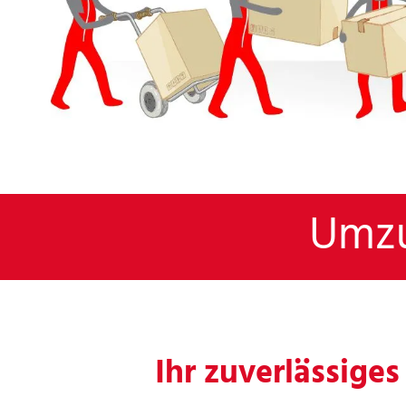
Umzu
Ihr zuverlässige