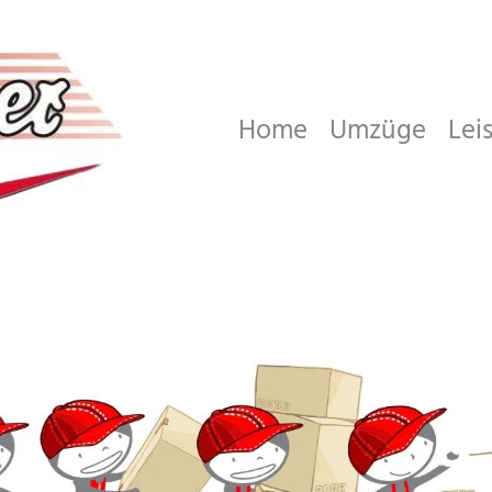
Home
Umzüge
Lei