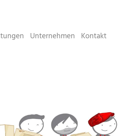
stungen
Unternehmen
Kontakt