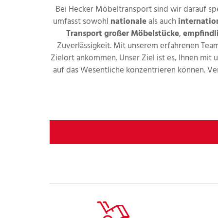
Bei Hecker Möbeltransport sind wir darauf spe
umfasst sowohl
nationale
als auch
internati
Transport großer Möbelstücke
,
empfindl
Zuverlässigkeit. Mit unserem erfahrenen Tea
Zielort ankommen. Unser Ziel ist es, Ihnen mit
auf das Wesentliche konzentrieren können. Ve