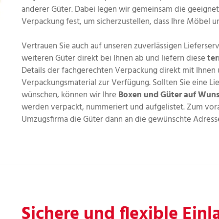
anderer Güter. Dabei legen wir gemeinsam die geeigne
Verpackung fest, um sicherzustellen, dass Ihre Möbel 
Vertrauen Sie auch auf unseren zuverlässigen Lieferse
weiteren Güter direkt bei Ihnen ab und liefern diese
te
Details der fachgerechten Verpackung direkt mit Ihnen
Verpackungsmaterial zur Verfügung. Sollten Sie eine L
wünschen, können wir Ihre
Boxen und Güter auf Wun
werden verpackt, nummeriert und aufgelistet. Zum vor
Umzugsfirma die Güter dann an die gewünschte Adresse. 
Sichere und flexible Einl