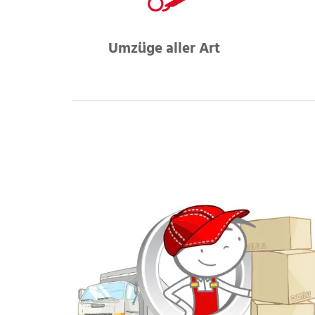
Umzüge aller Art