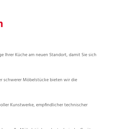
n
 Ihrer Küche am neuen Standort, damit Sie sich
er schwerer Möbelstücke bieten wir die
ller Kunstwerke, empfindlicher technischer