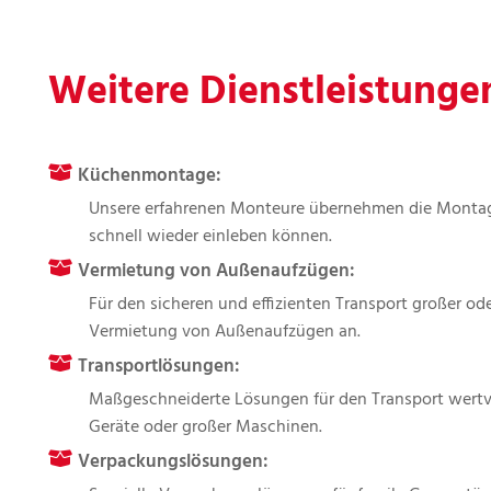
Weitere Dienstleistunge
Küchenmontage:
Unsere erfahrenen Monteure übernehmen die Montage
schnell wieder einleben können.
Vermietung von Außenaufzügen:
Für den sicheren und effizienten Transport großer od
Vermietung von Außenaufzügen an.
Transportlösungen:
Maßgeschneiderte Lösungen für den Transport wertvo
Geräte oder großer Maschinen.
Verpackungslösungen: