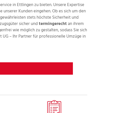
rvice in Ettlingen zu bieten. Unsere Expertise
isse unserer Kunden eingehen. Ob es sich um den
 gewährleisten stets höchste Sicherheit und
mzugsgüter sicher und
termingerecht
an ihrem
nfrei wie möglich zu gestalten, sodass Sie sich
UG – Ihr Partner für professionelle Umzüge in