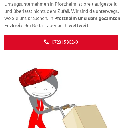
Umzugsunternehmen in Pforzheim ist breit aufgestellt
und überlässt nichts dem Zufall. Wir sind da unterwegs,
wo Sie uns brauchen: in
Pforzheim und dem gesamten
Enzkreis
. Bei Bedarf aber auch
weltweit
.
07231 5802-0