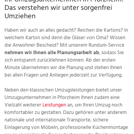
Das verstehen wir unter sorgenfrei
Umziehen
Haben wir auch an alles gedacht? Reichen die Kartons? In
welchem Karton sind denn die Gläser von Oma? Wissen
die Anwohner Bescheid? Mit unserem Rundum-Service
nehmen wir Ihnen alle Planungsarbeit ab
, sodass Sie
sich entspannt zurücklehnen können. Ab der ersten
Minute übernehmen wir die Planung und stehen Ihnen
bei allen Fragen und Anliegen jederzeit zur Verfügung.
Neben den klassischen Umzugsleistungen bietet unser
Umzugsunternehmen in Pforzheim Ihnen zudem eine
Vielzahl weiterer
Leistungen
an, um Ihren Umzug noch
komfortabler zu gestalten. Dazu gehören unter anderem
nationale und internationale Transporte, sichere
Einlagerung von Möbeln, professionelle Küchenmontage