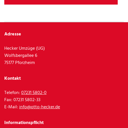
Adresse
Hecker Umzüge (UG)
Wolfsbergallee 6
75177 Pforzheim
Kontakt
Telefon:
07231 5802-0
Fax: 07231 5802-33
E-Mail:
info@otto-hecker.de
Informationspflicht