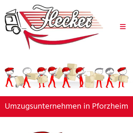
Umzugsunternehmen in Pforzheim