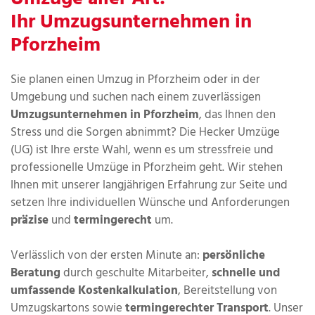
Ihr Umzugsunternehmen in
Pforzheim
Sie planen einen Umzug in Pforzheim oder in der
Umgebung und suchen nach einem zuverlässigen
Umzugsunternehmen in Pforzheim
, das Ihnen den
Stress und die Sorgen abnimmt? Die Hecker Umzüge
(UG) ist Ihre erste Wahl, wenn es um stressfreie und
professionelle Umzüge in Pforzheim geht. Wir stehen
Ihnen mit unserer langjährigen Erfahrung zur Seite und
setzen Ihre individuellen Wünsche und Anforderungen
präzise
und
termingerecht
um.
Verlässlich von der ersten Minute an:
persönliche
Beratung
durch geschulte Mitarbeiter,
schnelle und
umfassende Kostenkalkulation
, Bereitstellung von
Umzugskartons sowie
termingerechter Transport
. Unser