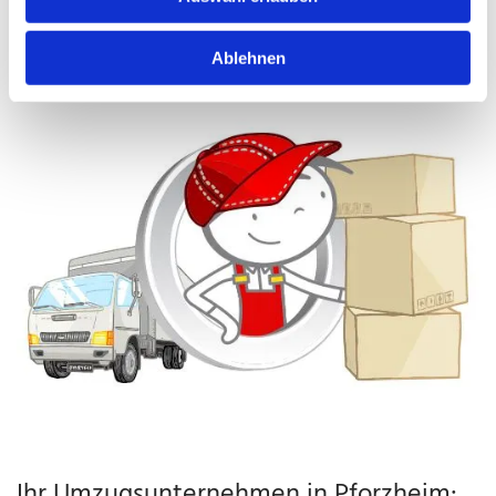
Ablehnen
Ihr Umzugsunternehmen in Pforzheim: